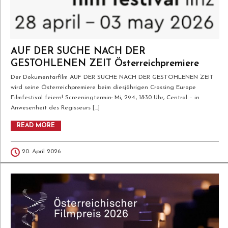
AUF DER SUCHE NACH DER
GESTOHLENEN ZEIT Österreichpremiere
Der Dokumentarfilm AUF DER SUCHE NACH DER GESTOHLENEN ZEIT
wird seine Österreichpremiere beim diesjährigen Crossing Europe
Filmfestival feiern! Screeningtermin: Mi, 29.4., 18:30 Uhr, Central – in
Anwesenheit des Regisseurs […]
READ MORE
20. April 2026