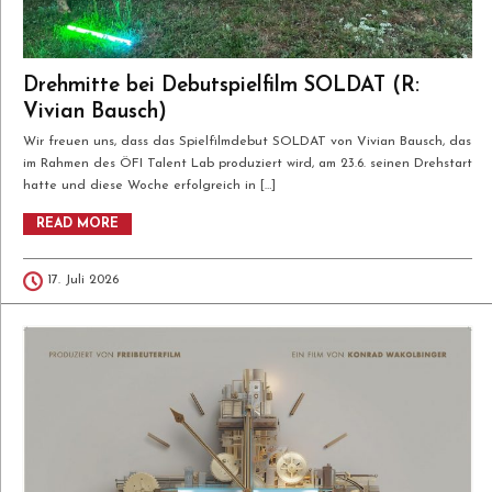
Drehmitte bei Debutspielfilm SOLDAT (R:
Vivian Bausch)
Wir freuen uns, dass das Spielfilmdebut SOLDAT von Vivian Bausch, das
im Rahmen des ÖFI Talent Lab produziert wird, am 23.6. seinen Drehstart
hatte und diese Woche erfolgreich in […]
READ MORE
17. Juli 2026