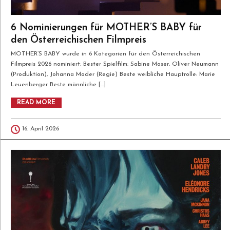
6 Nominierungen für MOTHER’S BABY für
den Österreichischen Filmpreis
MOTHER’S BABY wurde in 6 Kategorien für den Österreichischen
Filmpreis 2026 nominiert: Bester Spielfilm: Sabine Moser, Oliver Neumann
(Produktion), Johanna Moder (Regie) Beste weibliche Hauptrolle: Marie
Leuenberger Beste männliche […]
READ MORE
16. April 2026