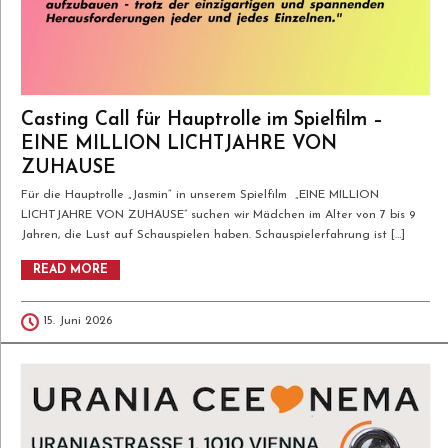
Casting Call für Hauptrolle im Spielfilm –
EINE MILLION LICHTJAHRE VON
ZUHAUSE
Für die Hauptrolle „Jasmin“ in unserem Spielfilm „EINE MILLION
LICHTJAHRE VON ZUHAUSE” suchen wir Mädchen im Alter von 7 bis 9
Jahren, die Lust auf Schauspielen haben. Schauspielerfahrung ist […]
READ MORE
15. Juni 2026