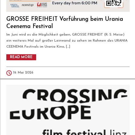
GROSSE FREIHEIT Vorführung beim Urania
Ceenema Festival
Im Juni wird es die Möglichkeit geben, GROSSE FREIHEIT (R: S. Meise)
ein weiteres Mal auf großer Leinwand zu sehen im Rahmen des URANIA
CEENEMA Festivals im Urania Kino, […]
READ MORE
19. Mai 2026