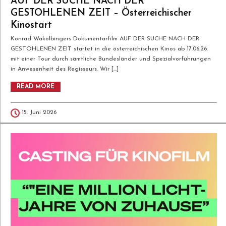
AUF DER SUCHE NACH DER
GESTOHLENEN ZEIT – Österreichischer
Kinostart
Konrad Wakolbingers Dokumentarfilm AUF DER SUCHE NACH DER
GESTOHLENEN ZEIT startet in die österreichischen Kinos ab 17.06.26.
mit einer Tour durch sämtliche Bundesländer und Spezialvorführungen
in Anwesenheit des Regisseurs. Wir […]
READ MORE
15. Juni 2026