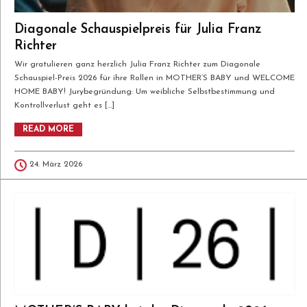
Diagonale Schauspielpreis für Julia Franz
Richter
Wir gratulieren ganz herzlich Julia Franz Richter zum Diagonale
Schauspiel-Preis 2026 für ihre Rollen in MOTHER’S BABY und WELCOME
HOME BABY! Jurybegründung: Um weibliche Selbstbestimmung und
Kontrollverlust geht es […]
READ MORE
24. März 2026