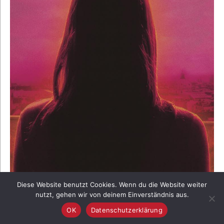
Diese Website benutzt Cookies. Wenn du die Website weiter
nutzt, gehen wir von deinem Einverständnis aus.
OK
Datenschutzerklärung