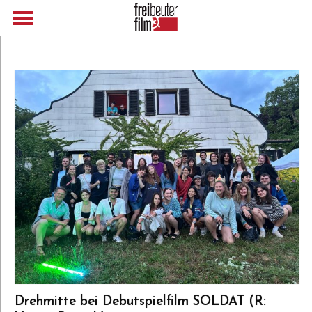
Drehmitte bei Debutspielfilm SOLDAT (R: