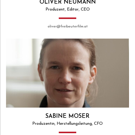
OLIVER NEUMANN
Produzent, Editor, CEO
oliver@freibeuterfilm.at
SABINE MOSER
Produzentin, Herstellungsleitung, CFO