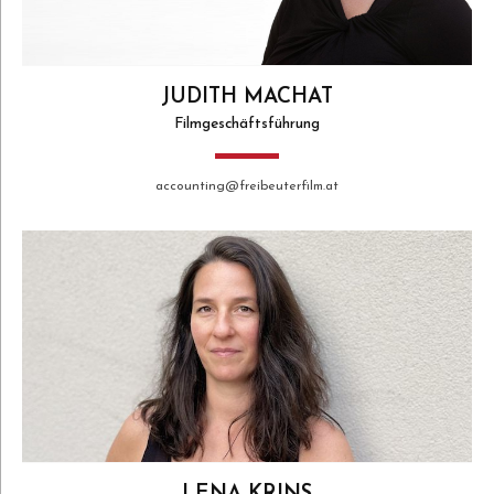
JUDITH MACHAT
Filmgeschäftsführung
accounting@freibeuterfilm.at