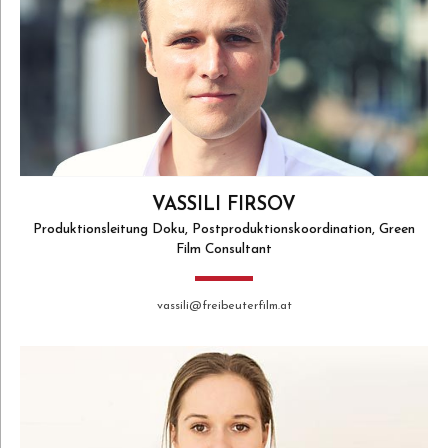
VASSILI FIRSOV
Produktionsleitung Doku, Postproduktionskoordination, Green
Film Consultant
vassili@freibeuterfilm.at