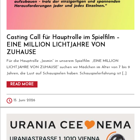
Casting Call für Hauptrolle im Spielfilm –
EINE MILLION LICHTJAHRE VON
ZUHAUSE
Für die Hauptrolle „Jasmin“ in unserem Spielfilm „EINE MILLION
LICHTJAHRE VON ZUHAUSE” suchen wir Mädchen im Alter von 7 bis 9
Jahren, die Lust auf Schauspielen haben. Schauspielerfahrung ist […]
READ MORE
15. Juni 2026