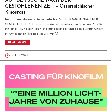
AUF DER SUCHE NACH DER
GESTOHLENEN ZEIT – Österreichischer
Kinostart
Konrad Wakolbingers Dokumentarfilm AUF DER SUCHE NACH DER
GESTOHLENEN ZEIT startet in die österreichischen Kinos ab 17.06.26.
mit einer Tour durch sämtliche Bundesländer und Spezialvorführungen
in Anwesenheit des Regisseurs. Wir […]
READ MORE
15. Juni 2026