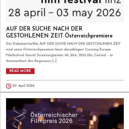
AUF DER SUCHE NACH DER
GESTOHLENEN ZEIT Österreichpremiere
Der Dokumentarfilm AUF DER SUCHE NACH DER GESTOHLENEN ZEIT
wird seine Österreichpremiere beim diesjährigen Crossing Europe
Filmfestival feiern! Screeningtermin: Mi, 29.4., 18:30 Uhr, Central – in
Anwesenheit des Regisseurs […]
READ MORE
20. April 2026