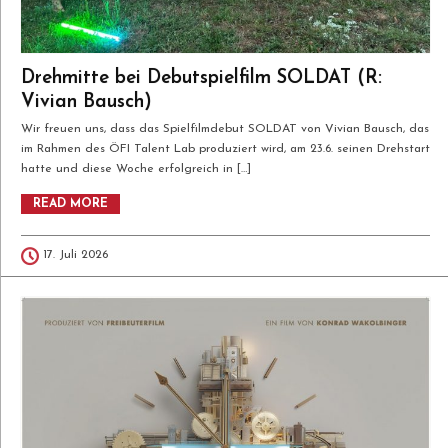
Drehmitte bei Debutspielfilm SOLDAT (R:
Vivian Bausch)
Wir freuen uns, dass das Spielfilmdebut SOLDAT von Vivian Bausch, das
im Rahmen des ÖFI Talent Lab produziert wird, am 23.6. seinen Drehstart
hatte und diese Woche erfolgreich in […]
READ MORE
17. Juli 2026