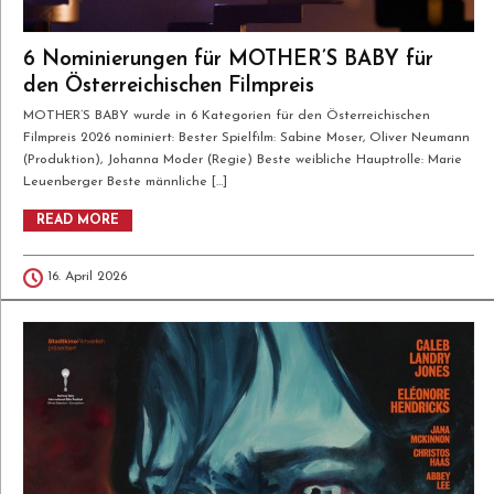
6 Nominierungen für MOTHER’S BABY für
den Österreichischen Filmpreis
MOTHER’S BABY wurde in 6 Kategorien für den Österreichischen
Filmpreis 2026 nominiert: Bester Spielfilm: Sabine Moser, Oliver Neumann
(Produktion), Johanna Moder (Regie) Beste weibliche Hauptrolle: Marie
Leuenberger Beste männliche […]
READ MORE
16. April 2026