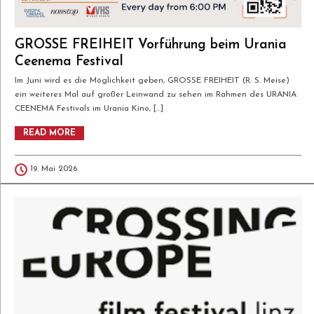
GROSSE FREIHEIT Vorführung beim Urania
Ceenema Festival
Im Juni wird es die Möglichkeit geben, GROSSE FREIHEIT (R: S. Meise)
ein weiteres Mal auf großer Leinwand zu sehen im Rahmen des URANIA
CEENEMA Festivals im Urania Kino, […]
READ MORE
19. Mai 2026