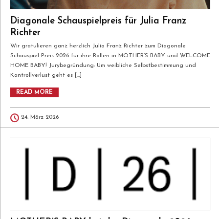
Diagonale Schauspielpreis für Julia Franz
Richter
Wir gratulieren ganz herzlich Julia Franz Richter zum Diagonale
Schauspiel-Preis 2026 für ihre Rollen in MOTHER’S BABY und WELCOME
HOME BABY! Jurybegründung: Um weibliche Selbstbestimmung und
Kontrollverlust geht es […]
READ MORE
24. März 2026