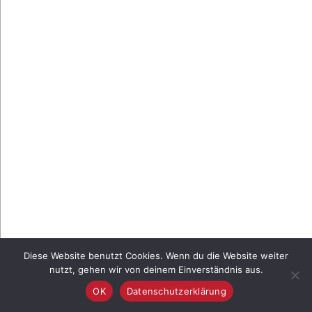
Diese Website benutzt Cookies. Wenn du die Website weiter
nutzt, gehen wir von deinem Einverständnis aus.
OK
Datenschutzerklärung