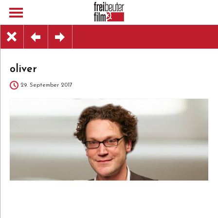
oliver
29. September 2017