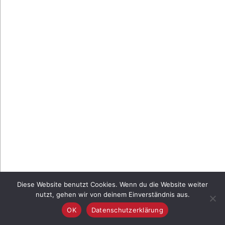
Diese Website benutzt Cookies. Wenn du die Website weiter
nutzt, gehen wir von deinem Einverständnis aus.
OK
Datenschutzerklärung