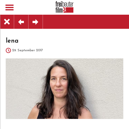
lena
29. September 2017