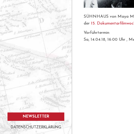
SÜHNHAUS von Maya McKe
der
15. Dokumentarfilmwoc
Vorführtermin:
Sa, 14.04.18, 16:00 Uhr , Me
NEWSLETTER
DATENSCHUTZERKLÄRUNG