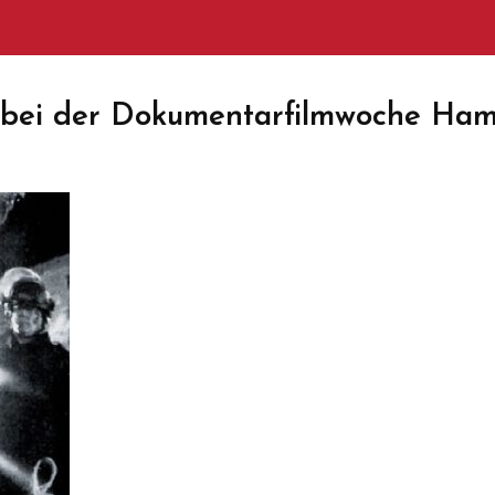
ei der Dokumentarfilmwoche Ha