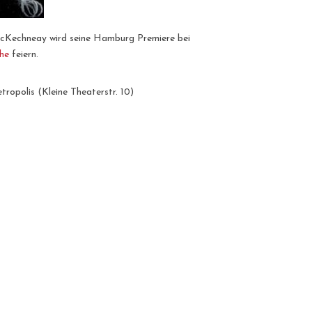
chneay wird seine Hamburg Premiere bei
he
feiern.
tropolis (Kleine Theaterstr. 10)