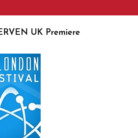
ERVEN UK Premiere