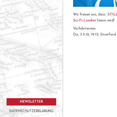
Wir freuen uns, dass
STIL
Sci-Fi-London
feiern wird!
Vorführtermin:
Do, 3.5.18, 19:15, Stratfor
NEWSLETTER
DATENSCHUTZERKLÄRUNG