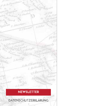
NEWSLETTER
DATENSCHUTZERKLÄRUNG