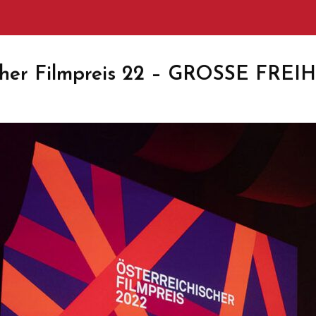
cher Filmpreis 22 – GROSSE FREIH