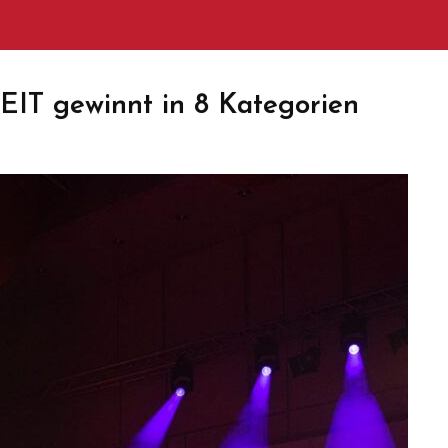
EIT gewinnt in 8 Kategorien