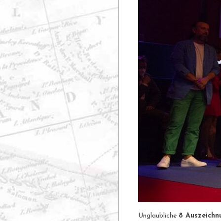
Unglaubliche
8 Auszeichn