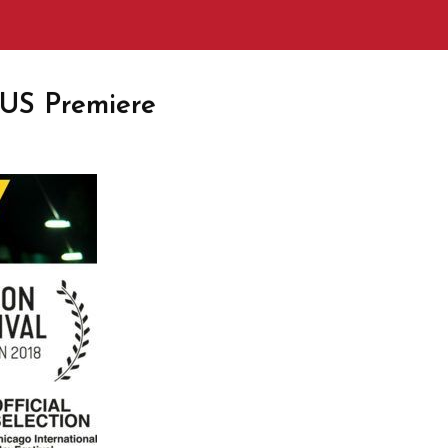
US Premiere