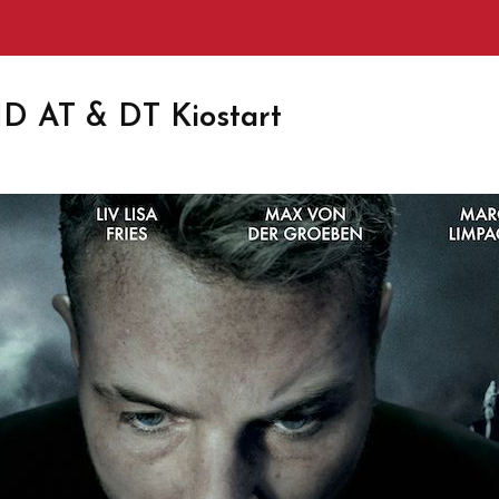
 AT & DT Kiostart