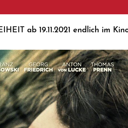
EIT ab 19.11.2021 endlich im Kin