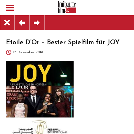
Etoile D’Or – Bester Spielfilm für JOY
12. Dezember 2018