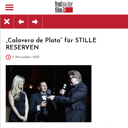
„Calavera de Plata“ für STILLE
RESERVEN
3. November 2017