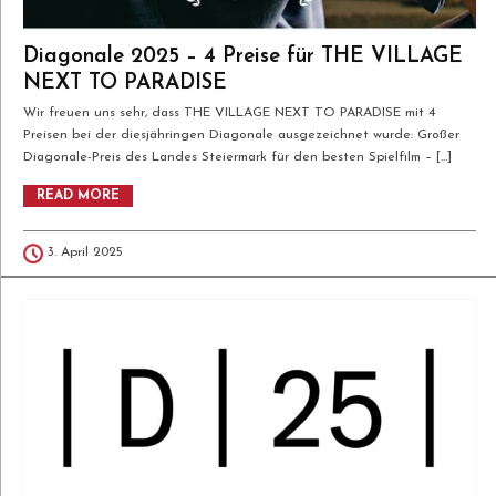
Diagonale 2025 – 4 Preise für THE VILLAGE
NEXT TO PARADISE
Wir freuen uns sehr, dass THE VILLAGE NEXT TO PARADISE mit 4
Preisen bei der diesjähringen Diagonale ausgezeichnet wurde: Großer
Diagonale-Preis des Landes Steiermark für den besten Spielfilm – […]
READ MORE
3. April 2025