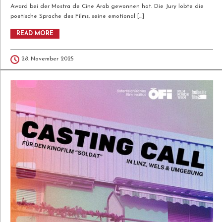
Award bei der Mostra de Cine Arab gewonnen hat. Die Jury lobte die
poetische Sprache des Films, seine emotional […]
READ MORE
28. November 2025