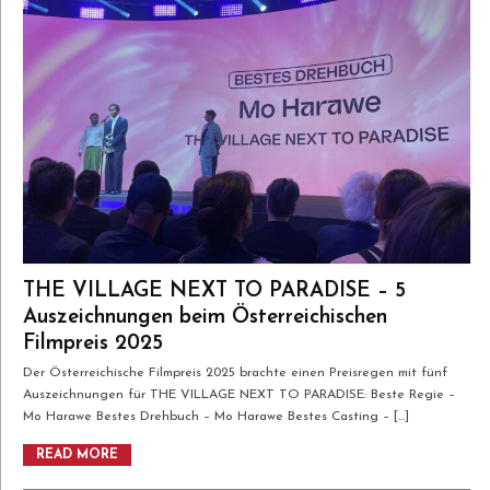
THE VILLAGE NEXT TO PARADISE – 5
Auszeichnungen beim Österreichischen
Filmpreis 2025
Der Österreichische Filmpreis 2025 brachte einen Preisregen mit fünf
Auszeichnungen für THE VILLAGE NEXT TO PARADISE: Beste Regie –
Mo Harawe Bestes Drehbuch – Mo Harawe Bestes Casting – […]
READ MORE