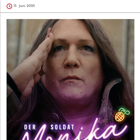
13. Juni 2025