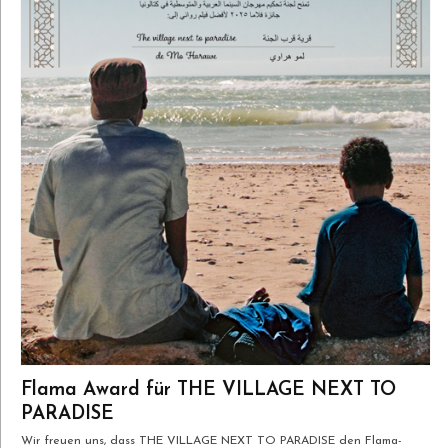
Flama Award für THE VILLAGE NEXT TO
PARADISE
Wir freuen uns, dass THE VILLAGE NEXT TO PARADISE den Flama-