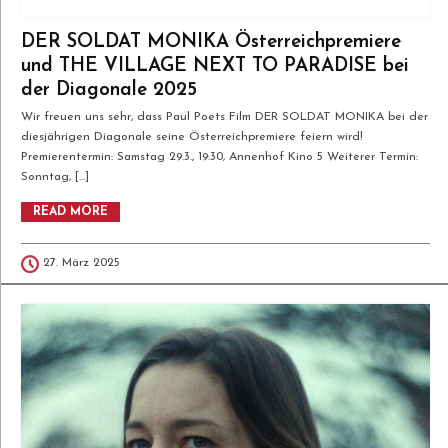
DER SOLDAT MONIKA Österreichpremiere
und THE VILLAGE NEXT TO PARADISE bei
der Diagonale 2025
Wir freuen uns sehr, dass Paul Poets Film DER SOLDAT MONIKA bei der
diesjährigen Diagonale seine Österreichpremiere feiern wird!
Premierentermin: Samstag 29.3., 19:30, Annenhof Kino 5 Weiterer Termin:
Sonntag, […]
READ MORE
27. März 2025