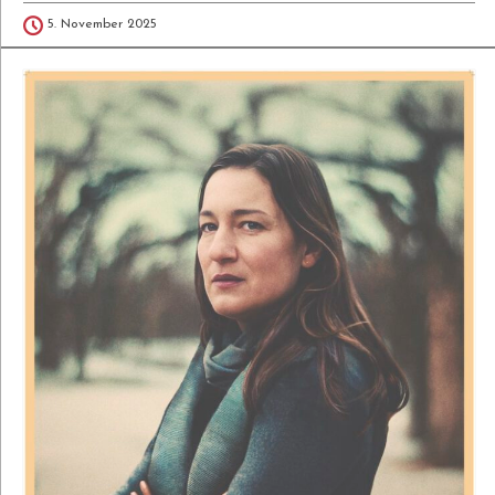
5. November 2025