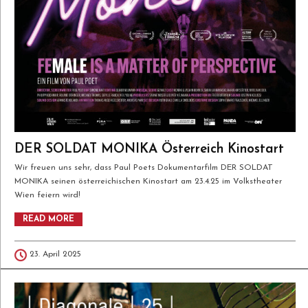
DER SOLDAT MONIKA Österreich Kinostart
Wir freuen uns sehr, dass Paul Poets Dokumentarfilm DER SOLDAT
MONIKA seinen österreichischen Kinostart am 23.4.25 im Volkstheater
Wien feiern wird!
READ MORE
23. April 2025