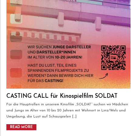
CASTING CALL für Kinospielfilm SOLDAT
Für die Hauptrollen in unserem Kinofilm „SOLDAT” suchen wir Mädchen
und Jungs im Alter von 10 bis 20 Jahren mit Wohnort in Linz/Wels und
Umgebung, die Lust auf Schauspielen […]
READ MORE