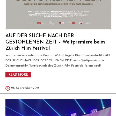
AUF DER SUCHE NACH DER
GESTOHLENEN ZEIT – Weltpremiere beim
Zürich Film Festival
Wir freuen uns sehr, dass Konrad Wakolbingers Kinodokumentarfilm AUF
DER SUCHE NACH DER GESTOHLENEN ZEIT seine Weltpremiere im
Dokumentarfilm Wettbewerb des Zürich Film Festivals feiern wird!
READ MORE
26. September 2025