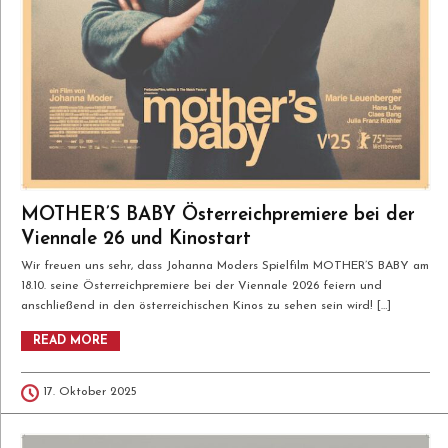
MOTHER’S BABY Österreichpremiere bei der
Viennale 26 und Kinostart
Wir freuen uns sehr, dass Johanna Moders Spielfilm MOTHER’S BABY am
18.10. seine Österreichpremiere bei der Viennale 2026 feiern und
anschließend in den österreichischen Kinos zu sehen sein wird! […]
READ MORE
17. Oktober 2025