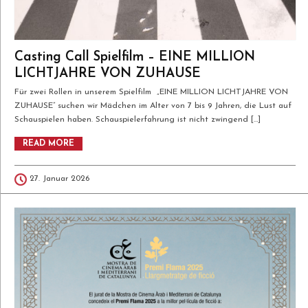
Casting Call Spielfilm – EINE MILLION
LICHTJAHRE VON ZUHAUSE
Für zwei Rollen in unserem Spielfilm „EINE MILLION LICHTJAHRE VON
ZUHAUSE” suchen wir Mädchen im Alter von 7 bis 9 Jahren, die Lust auf
Schauspielen haben. Schauspielerfahrung ist nicht zwingend […]
READ MORE
27. Januar 2026