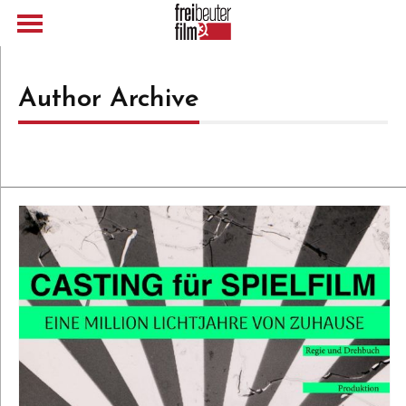
Author Archive