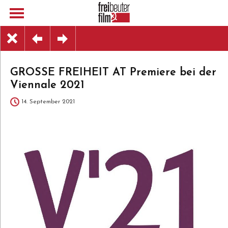
GROSSE FREIHEIT AT Premiere bei der
Viennale 2021
14. September 2021