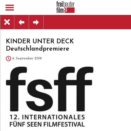
KINDER UNTER DECK
Deutschlandpremiere
6. September 2018