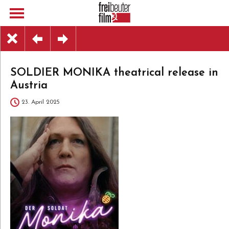
SOLDIER MONIKA theatrical release in
Austria
23. April 2025