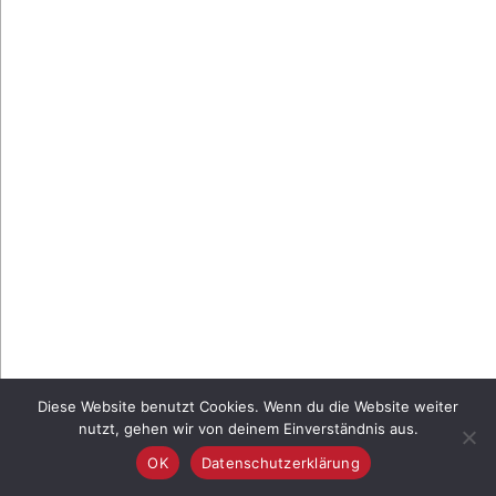
Diese Website benutzt Cookies. Wenn du die Website weiter
nutzt, gehen wir von deinem Einverständnis aus.
OK
Datenschutzerklärung